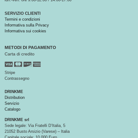
SERVIZIO CLIENTI
Termini e condizioni
Informativa sulla Privacy
Informativa sui cookies
METODI DI PAGAMENTO
Carta di credito
Stripe
Contrassegno
DRINKME
Distribution
Servizio
Catalogo
DRINKME srl
Sede legale: Via Fratelli D’Italia, 5
21052 Busto Arsizio (Varese) – Italia
Capitale sociale: 10.000 Euro