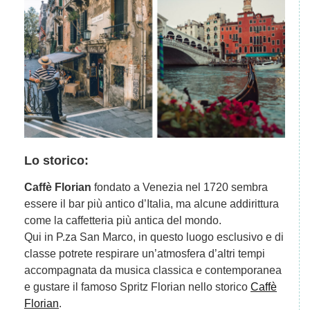
Lo storico:
Caffè Florian
fondato a Venezia nel 1720 sembra
essere il bar più antico d’Italia, ma alcune addirittura
come la caffetteria più antica del mondo.
Qui in P.za San Marco, in questo luogo esclusivo e di
classe potrete respirare un’atmosfera d’altri tempi
accompagnata da musica classica e contemporanea
e gustare il famoso Spritz Florian nello storico
Caffè
Florian
.