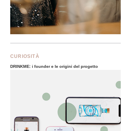
CURIOSITÀ
DRINKME: i founder e le origini del progetto