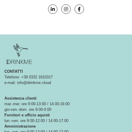
CONTATTI
Telefono: +39 0332 1810317
e-mail: info@drinkme.cloud
Assistenza clienti
mar.-mer. ore 9:00-13:00 / 14.00-19.00
gio-ven.-dom. ore 9:00-0:00
Fornitori e ufficio aquisti
lun.-ven. ore 9:00-12:00 / 14:00-17:00
Amministrazione
lun.-ven. ore 9:00-12:00 / 14:00-17:00