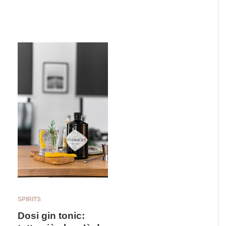
SPIRITS
Dosi gin tonic: