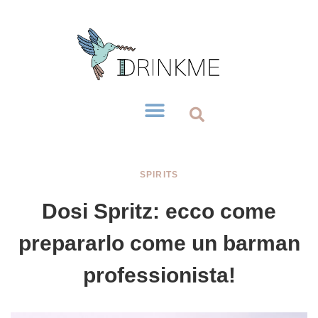
SPIRITS
Dosi Spritz: ecco come
prepararlo come un barman
professionista!