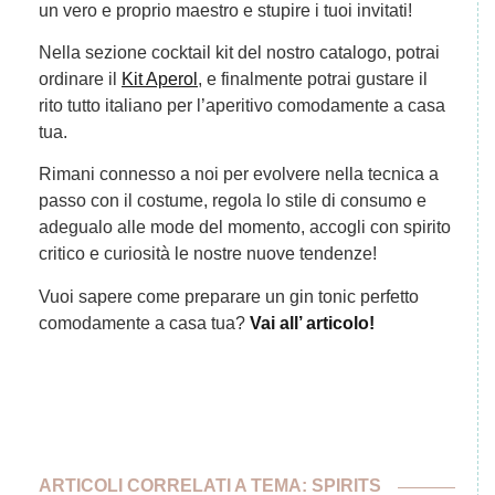
un vero e proprio maestro e stupire i tuoi invitati!
Nella sezione cocktail kit del nostro catalogo, potrai
ordinare il
Kit Aperol
, e finalmente potrai gustare il
rito tutto italiano per l’aperitivo comodamente a casa
tua.
Rimani connesso a noi per evolvere nella tecnica a
passo con il costume, regola lo stile di consumo e
adegualo alle mode del momento, accogli con spirito
critico e curiosità le nostre nuove tendenze!
Vuoi sapere come preparare un gin tonic perfetto
comodamente a casa tua?
Vai all’ articolo!
ARTICOLI CORRELATI A TEMA:
SPIRITS