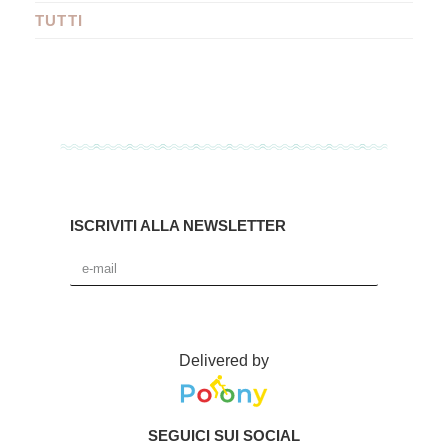
TUTTI
ISCRIVITI ALLA NEWSLETTER
Delivered by
SEGUICI SUI SOCIAL