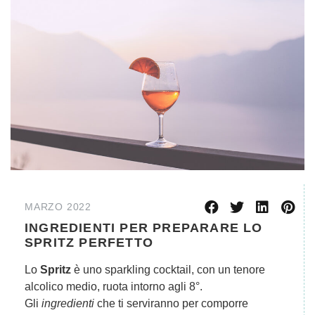
MARZO 2022
INGREDIENTI PER PREPARARE LO
SPRITZ PERFETTO
Lo
Spritz
è uno sparkling cocktail, con un tenore
alcolico medio, ruota intorno agli 8°.
Gli
ingredienti
che ti serviranno per comporre