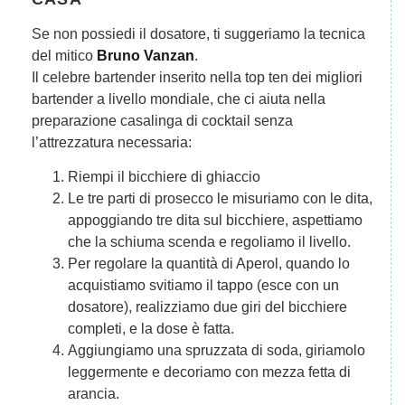
Se non possiedi il dosatore, ti suggeriamo la tecnica
del mitico
Bruno Vanzan
.
Il celebre bartender inserito nella top ten dei migliori
bartender a livello mondiale, che ci aiuta nella
preparazione casalinga di cocktail senza
l’attrezzatura necessaria:
Riempi il bicchiere di ghiaccio
Le tre parti di prosecco le misuriamo con le dita,
appoggiando tre dita sul bicchiere, aspettiamo
che la schiuma scenda e regoliamo il livello.
Per regolare la quantità di Aperol, quando lo
acquistiamo svitiamo il tappo (esce con un
dosatore), realizziamo due giri del bicchiere
completi, e la dose è fatta.
Aggiungiamo una spruzzata di soda, giriamolo
leggermente e decoriamo con mezza fetta di
arancia.